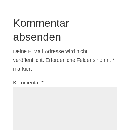
Kommentar
absenden
Deine E-Mail-Adresse wird nicht
veröffentlicht.
Erforderliche Felder sind mit
*
markiert
Kommentar
*