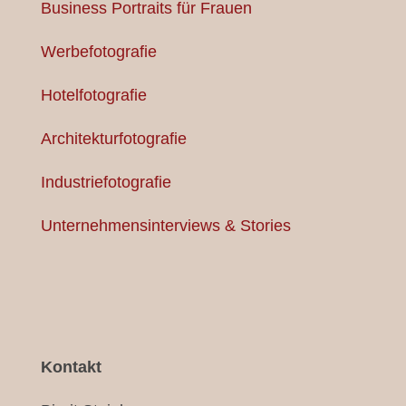
Business Portraits für Frauen
Werbefotografie
Hotelfotografie
Architekturfotografie
Industriefotografie
Unternehmensinterviews & Stories
Kontakt