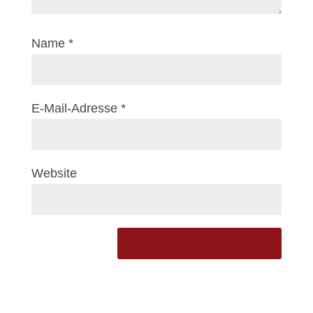
Name
*
E-Mail-Adresse
*
Website