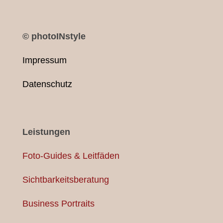
© photoINstyle
Impressum
Datenschutz
Leistungen
Foto-Guides & Leitfäden
Sichtbarkeitsberatung
Business Portraits